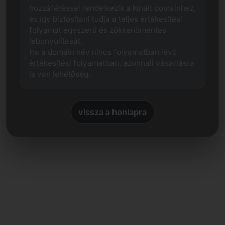
hozzáféréssel rendelkezik a kínált domainhez,
és így biztosítani tudja a teljes értékesítési
folyamat egyszerű és zökkenőmentes
lebonyolítását.
Ha a domain név nincs folyamatban lévő
értékesítési folyamatban, azonnali vásárlásra
is van lehetőség.
vissza a honlapra